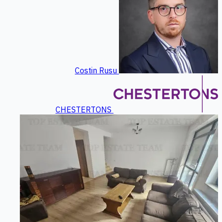
Costin Rusu
CHESTERTONS