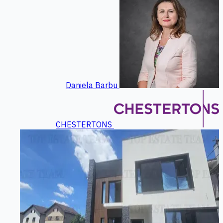
Daniela Barbu
CHESTERTONS