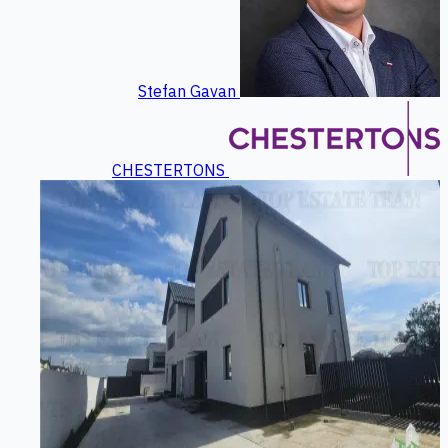
Stefan Gavan
CHESTERTONS