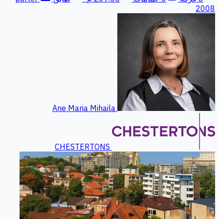
2008
Ane Maria Mihaila
CHESTERTONS