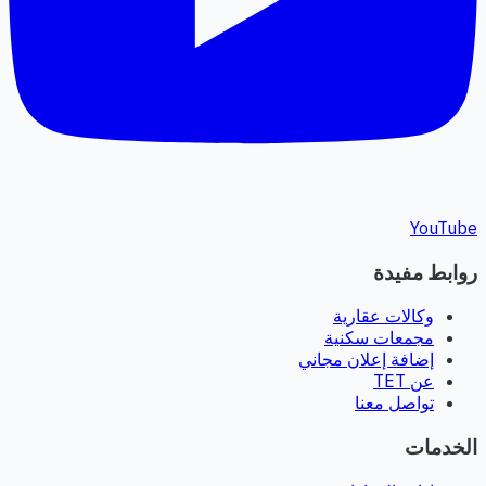
YouTube
روابط مفيدة
وكالات عقارية
مجمعات سكنية
إضافة إعلان مجاني
عن TET
تواصل معنا
الخدمات