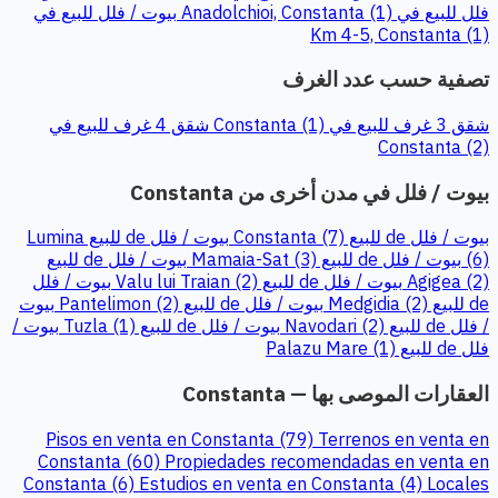
فلل للبيع في Anadolchioi, Constanta (1)
بيوت / فلل للبيع في
Km 4-5, Constanta (1)
تصفية حسب عدد الغرف
شقق 3 غرف للبيع في Constanta (1)
شقق 4 غرف للبيع في
Constanta (2)
بيوت / فلل في مدن أخرى من Constanta
بيوت / فلل de للبيع Constanta (7)
بيوت / فلل de للبيع Lumina
(6)
بيوت / فلل de للبيع Mamaia-Sat (3)
بيوت / فلل de للبيع
Agigea (2)
بيوت / فلل de للبيع Valu lui Traian (2)
بيوت / فلل
de للبيع Medgidia (2)
بيوت / فلل de للبيع Pantelimon (2)
بيوت
/ فلل de للبيع Navodari (2)
بيوت / فلل de للبيع Tuzla (1)
بيوت /
فلل de للبيع Palazu Mare (1)
العقارات الموصى بها — Constanta
Pisos en venta en Constanta (79)
Terrenos en venta en
Constanta (60)
Propiedades recomendadas en venta en
Constanta (6)
Estudios en venta en Constanta (4)
Locales