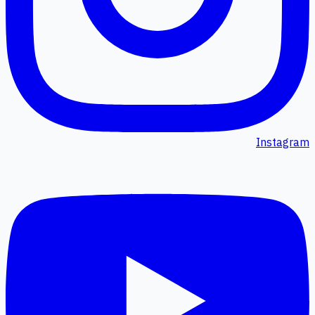
Instagram