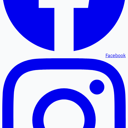
Facebook