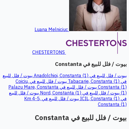
Luana Melniciuc
CHESTERTONS
بيوت / فلل للبيع في Constanta
بيوت / فلل للبيع في Anadolchioi, Constanta (1)
بيوت / فلل للبيع
في Tabacarie, Constanta (1)
بيوت / فلل للبيع في Coiciu,
Constanta (1)
بيوت / فلل للبيع في Palazu Mare, Constanta
(1)
بيوت / فلل للبيع في Nord, Constanta (1)
بيوت / فلل للبيع
في ICIL, Constanta (1)
بيوت / فلل للبيع في Km 4-5,
Constanta (1)
بيوت / فلل للبيع في Constanta