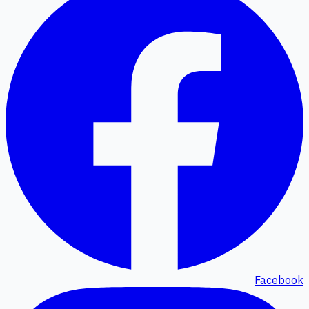
Facebook