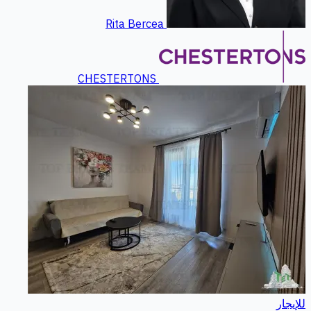
Rita Bercea
CHESTERTONS
للإيجار