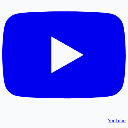
YouTube