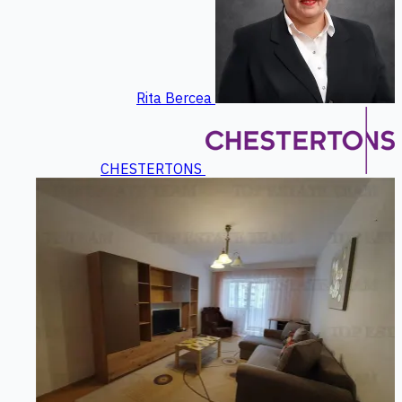
Rita Bercea
CHESTERTONS