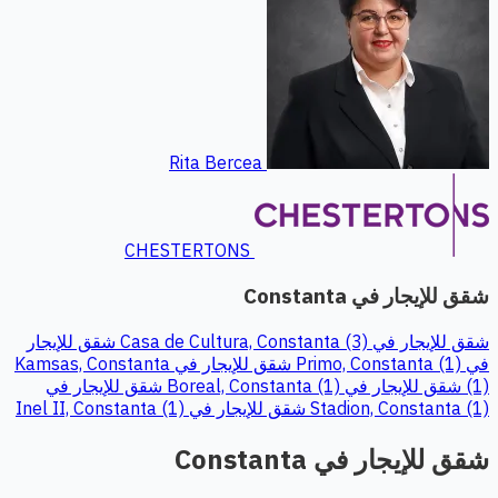
Rita Bercea
CHESTERTONS
شقق للإيجار في Constanta
شقق للإيجار في Casa de Cultura, Constanta (3)
شقق للإيجار
في Primo, Constanta (1)
شقق للإيجار في Kamsas, Constanta
(1)
شقق للإيجار في Boreal, Constanta (1)
شقق للإيجار في
Stadion, Constanta (1)
شقق للإيجار في Inel II, Constanta (1)
شقق للإيجار في Constanta