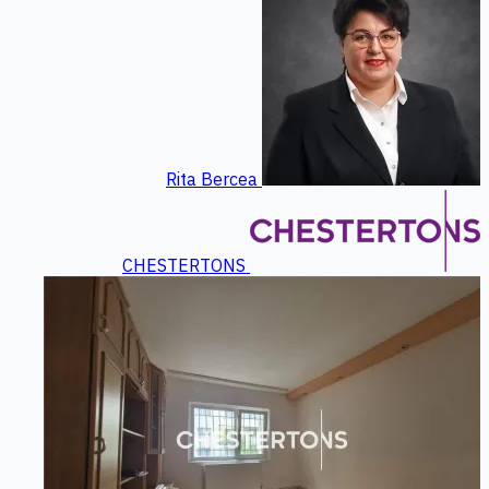
Rita Bercea
CHESTERTONS