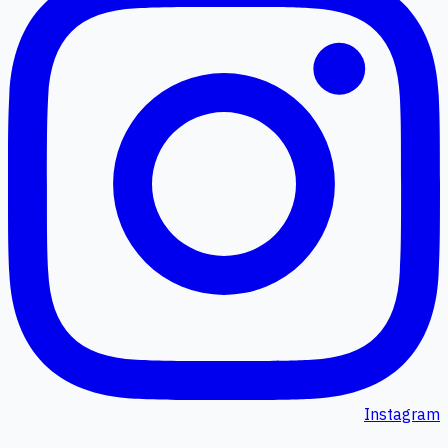
Instagram