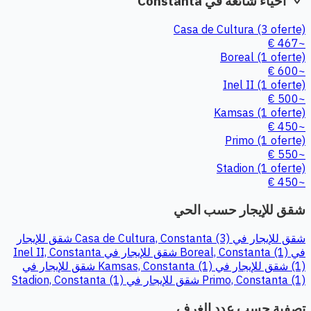
أحياء شائعة في Constanta
Casa de Cultura
(3 oferte)
~467 €
Boreal
(1 oferte)
~600 €
Inel II
(1 oferte)
~500 €
Kamsas
(1 oferte)
~450 €
Primo
(1 oferte)
~550 €
Stadion
(1 oferte)
~450 €
شقق للإيجار حسب الحي
شقق للإيجار في Casa de Cultura, Constanta (3)
شقق للإيجار
في Boreal, Constanta (1)
شقق للإيجار في Inel II, Constanta
(1)
شقق للإيجار في Kamsas, Constanta (1)
شقق للإيجار في
Primo, Constanta (1)
شقق للإيجار في Stadion, Constanta (1)
تصفية حسب عدد الغرف