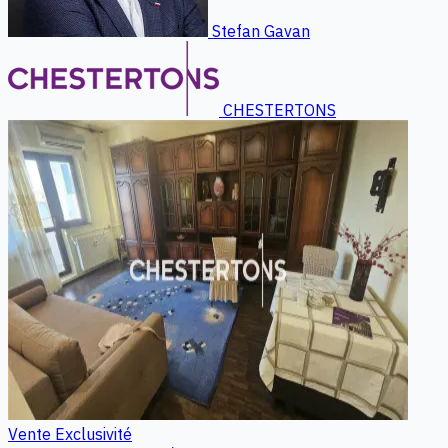
Stefan Gavan
CHESTERTONS
Vente
Exclusivité