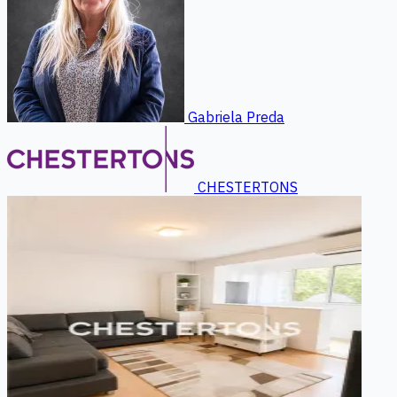
Gabriela Preda
CHESTERTONS