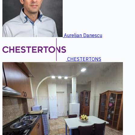
Aurelian Danescu
CHESTERTONS