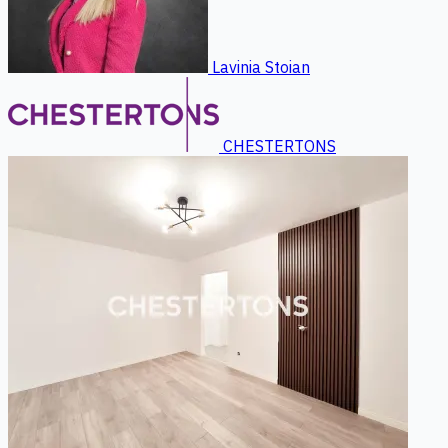
Lavinia Stoian
CHESTERTONS