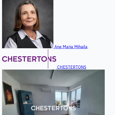
Ane Maria Mihaila
CHESTERTONS