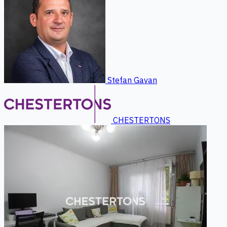
Stefan Gavan
CHESTERTONS