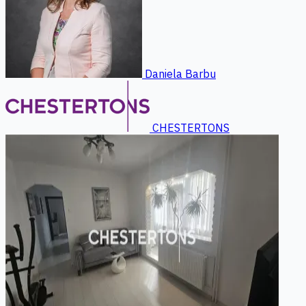
Daniela Barbu
CHESTERTONS