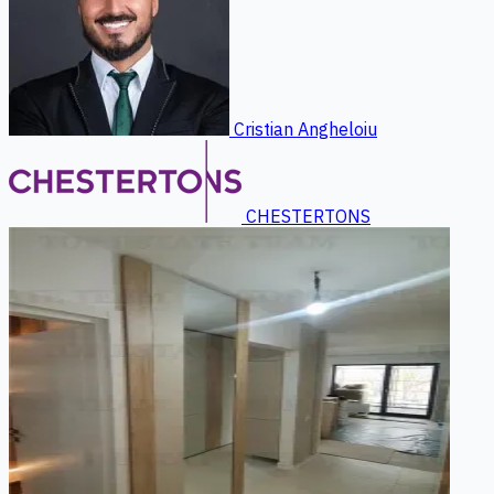
Cristian Angheloiu
CHESTERTONS