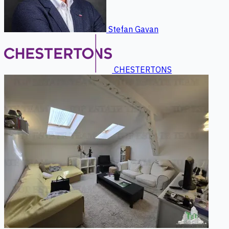
Stefan Gavan
CHESTERTONS