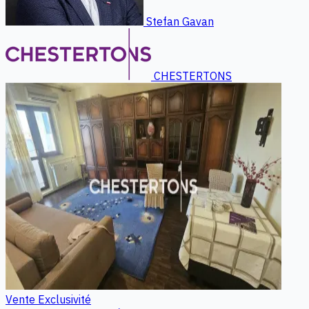
Stefan Gavan
CHESTERTONS
Vente
Exclusivité