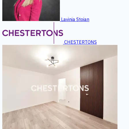
Lavinia Stoian
CHESTERTONS