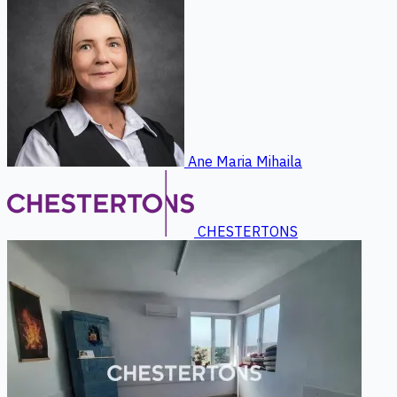
Ane Maria Mihaila
CHESTERTONS