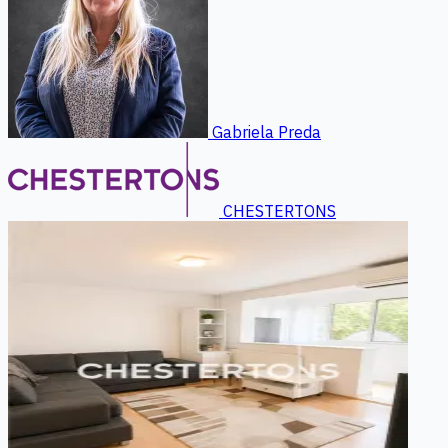
Gabriela Preda
CHESTERTONS