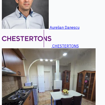
Aurelian Danescu
CHESTERTONS