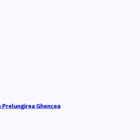
 à Prelungirea Ghencea