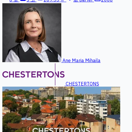
Ane Maria Mihaila
CHESTERTONS