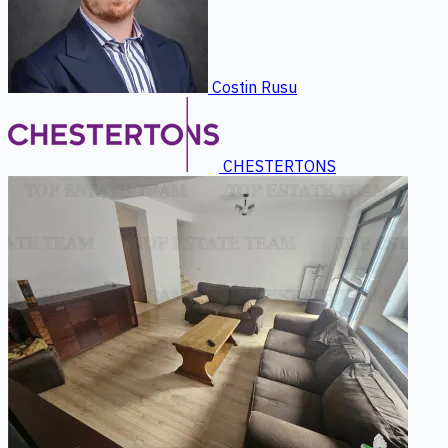
Costin Rusu
CHESTERTONS