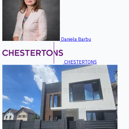
Daniela Barbu
CHESTERTONS