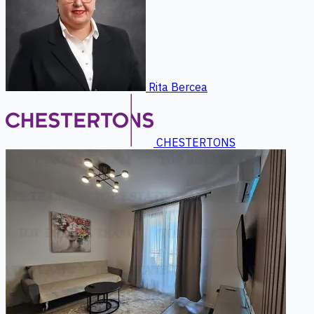
Rita Bercea
CHESTERTONS