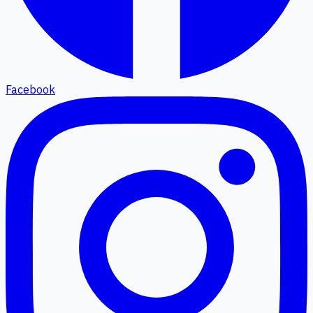
Facebook