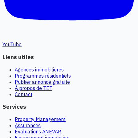
YouTube
Liens utiles
Agences immobilières
Programmes résidentiels
Publier annonce gratuite
À propos de TET
Contact
Services
Property Management
Assurances
Évaluations ANEVAR
Financement immobilier