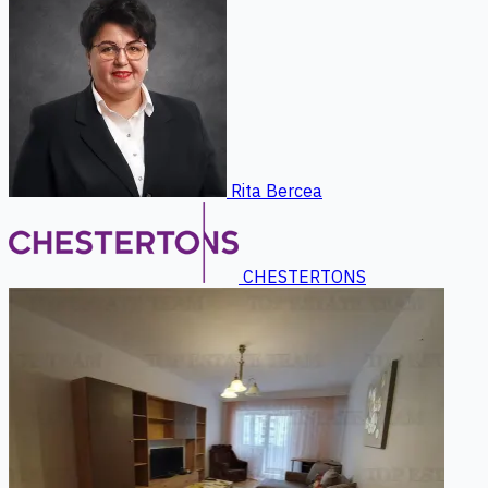
Rita Bercea
CHESTERTONS