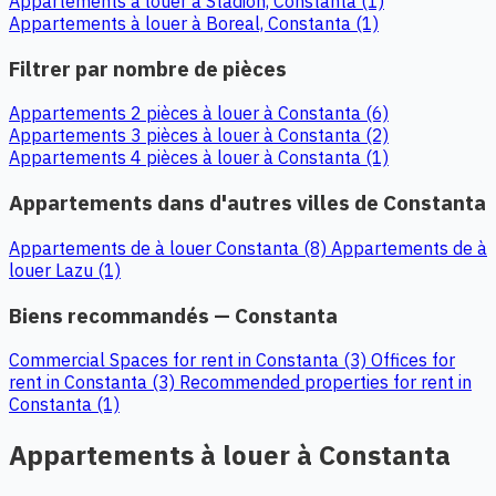
Appartements à louer à Stadion, Constanta (1)
Appartements à louer à Boreal, Constanta (1)
Filtrer par nombre de pièces
Appartements 2 pièces à louer à Constanta (6)
Appartements 3 pièces à louer à Constanta (2)
Appartements 4 pièces à louer à Constanta (1)
Appartements dans d'autres villes de Constanta
Appartements de à louer Constanta (8)
Appartements de à
louer Lazu (1)
Biens recommandés — Constanta
Commercial Spaces for rent in Constanta (3)
Offices for
rent in Constanta (3)
Recommended properties for rent in
Constanta (1)
Appartements à louer à Constanta