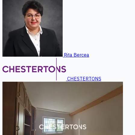
Rita Bercea
CHESTERTONS