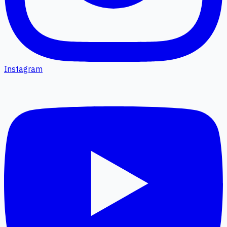
Instagram