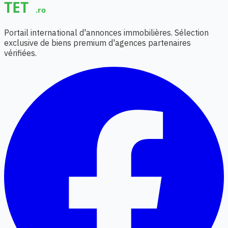
Portail international d'annonces immobilières. Sélection
exclusive de biens premium d'agences partenaires
vérifiées.