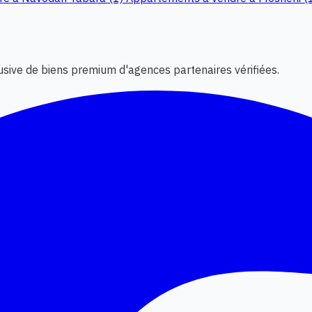
lusive de biens premium d'agences partenaires vérifiées.