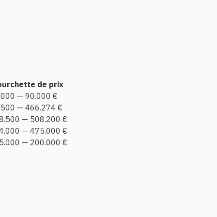
ourchette de prix
.000 — 90.000 €
.500 — 466.274 €
8.500 — 508.200 €
4.000 — 475.000 €
5.000 — 200.000 €