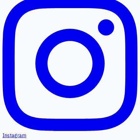
Instagram