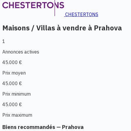
CHESTERTONS
Maisons / Villas à vendre à Prahova
1
Annonces actives
45.000 €
Prix moyen
45.000 €
Prix minimum
45.000 €
Prix maximum
Biens recommandés — Prahova