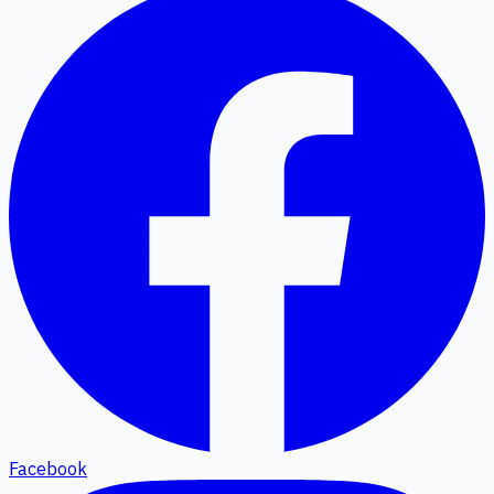
Facebook