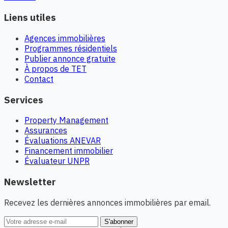
Liens utiles
Agences immobilières
Programmes résidentiels
Publier annonce gratuite
À propos de TET
Contact
Services
Property Management
Assurances
Évaluations ANEVAR
Financement immobilier
Évaluateur UNPR
Newsletter
Recevez les dernières annonces immobilières par email.
S'abonner