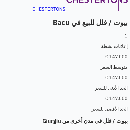
CHESTERTONS
بيوت / فلل للبيع في Bacu
1
إعلانات نشطة
147.000 €
متوسط السعر
147.000 €
الحد الأدنى للسعر
147.000 €
الحد الأقصى للسعر
بيوت / فلل في مدن أخرى من Giurgiu