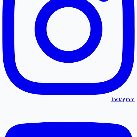
Instagram