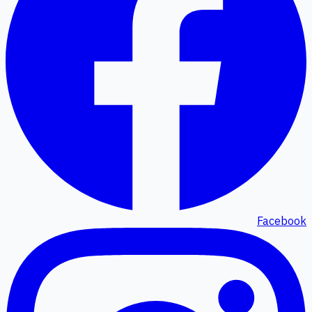
Facebook