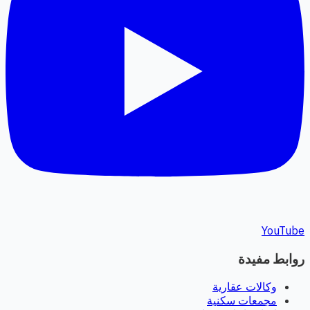
YouTube
روابط مفيدة
وكالات عقارية
مجمعات سكنية