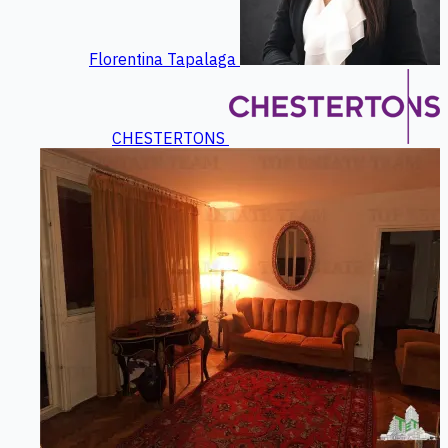
Florentina Tapalaga
CHESTERTONS