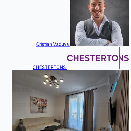
Cristian Vaduva
CHESTERTONS