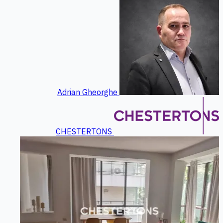
Adrian Gheorghe
CHESTERTONS