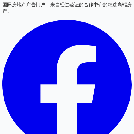
国际房地产广告门户。来自经过验证的合作中介的精选高端房
产。