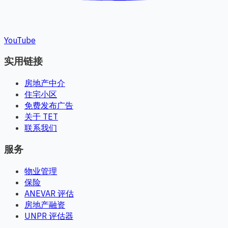
YouTube
实用链接
房地产中介
住宅小区
免费发布广告
关于 TET
联系我们
服务
物业管理
保险
ANEVAR 评估
房地产融资
UNPR 评估器