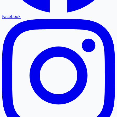
Facebook