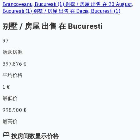
Brancoveanu, Bucuresti (1)
别墅 / 房屋 出售 在 23 August,
Bucuresti (1)
别墅 / 房屋 出售 在 Dacia, Bucuresti (1)
别墅 / 房屋 出售 在 Bucuresti
97
活跃房源
397.876 €
平均价格
1 €
最低价
998.900 €
最高价
bed
按房间数显示价格