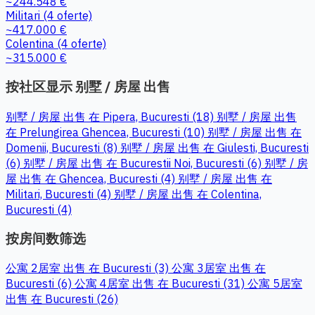
~244.548 €
Militari
(4 oferte)
~417.000 €
Colentina
(4 oferte)
~315.000 €
按社区显示 别墅 / 房屋 出售
别墅 / 房屋 出售 在 Pipera, Bucuresti (18)
别墅 / 房屋 出售
在 Prelungirea Ghencea, Bucuresti (10)
别墅 / 房屋 出售 在
Domenii, Bucuresti (8)
别墅 / 房屋 出售 在 Giulesti, Bucuresti
(6)
别墅 / 房屋 出售 在 Bucurestii Noi, Bucuresti (6)
别墅 / 房
屋 出售 在 Ghencea, Bucuresti (4)
别墅 / 房屋 出售 在
Militari, Bucuresti (4)
别墅 / 房屋 出售 在 Colentina,
Bucuresti (4)
按房间数筛选
公寓 2居室 出售 在 Bucuresti (3)
公寓 3居室 出售 在
Bucuresti (6)
公寓 4居室 出售 在 Bucuresti (31)
公寓 5居室
出售 在 Bucuresti (26)