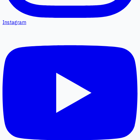
Instagram