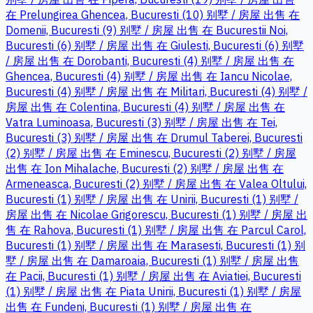
在 Prelungirea Ghencea, Bucuresti (10)
别墅 / 房屋 出售 在
Domenii, Bucuresti (9)
别墅 / 房屋 出售 在 Bucurestii Noi,
Bucuresti (6)
别墅 / 房屋 出售 在 Giulesti, Bucuresti (6)
别墅
/ 房屋 出售 在 Dorobanti, Bucuresti (4)
别墅 / 房屋 出售 在
Ghencea, Bucuresti (4)
别墅 / 房屋 出售 在 Iancu Nicolae,
Bucuresti (4)
别墅 / 房屋 出售 在 Militari, Bucuresti (4)
别墅 /
房屋 出售 在 Colentina, Bucuresti (4)
别墅 / 房屋 出售 在
Vatra Luminoasa, Bucuresti (3)
别墅 / 房屋 出售 在 Tei,
Bucuresti (3)
别墅 / 房屋 出售 在 Drumul Taberei, Bucuresti
(2)
别墅 / 房屋 出售 在 Eminescu, Bucuresti (2)
别墅 / 房屋
出售 在 Ion Mihalache, Bucuresti (2)
别墅 / 房屋 出售 在
Armeneasca, Bucuresti (2)
别墅 / 房屋 出售 在 Valea Oltului,
Bucuresti (1)
别墅 / 房屋 出售 在 Unirii, Bucuresti (1)
别墅 /
房屋 出售 在 Nicolae Grigorescu, Bucuresti (1)
别墅 / 房屋 出
售 在 Rahova, Bucuresti (1)
别墅 / 房屋 出售 在 Parcul Carol,
Bucuresti (1)
别墅 / 房屋 出售 在 Marasesti, Bucuresti (1)
别
墅 / 房屋 出售 在 Damaroaia, Bucuresti (1)
别墅 / 房屋 出售
在 Pacii, Bucuresti (1)
别墅 / 房屋 出售 在 Aviatiei, Bucuresti
(1)
别墅 / 房屋 出售 在 Piata Unirii, Bucuresti (1)
别墅 / 房屋
出售 在 Fundeni, Bucuresti (1)
别墅 / 房屋 出售 在