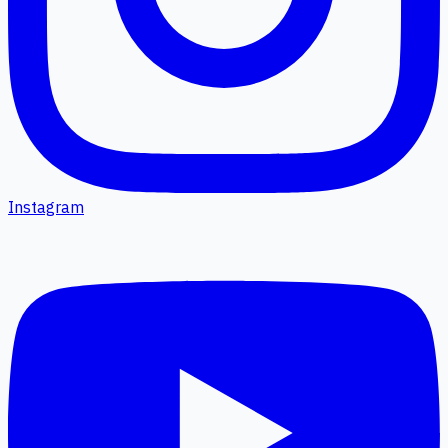
Instagram