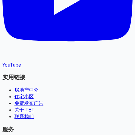
YouTube
实用链接
房地产中介
住宅小区
免费发布广告
关于 TET
联系我们
服务