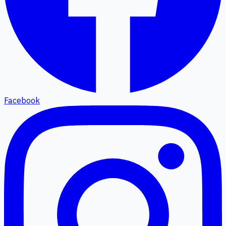
Facebook