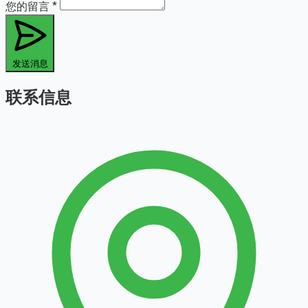
您的留言
*
发送消息
联系信息