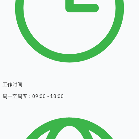
工作时间
周一至周五：09:00 - 18:00