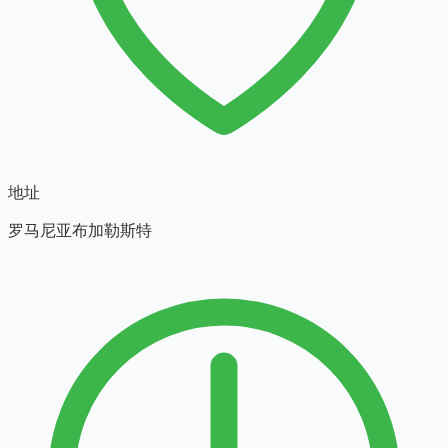
地址
罗马尼亚布加勒斯特