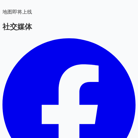
地图即将上线
社交媒体