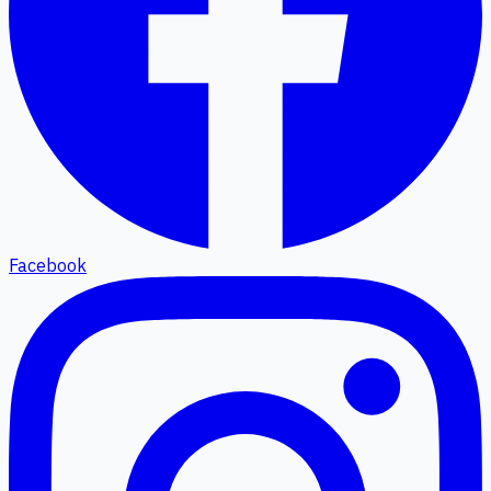
Facebook