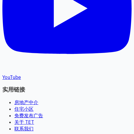
YouTube
实用链接
房地产中介
住宅小区
免费发布广告
关于 TET
联系我们