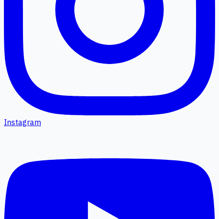
Instagram