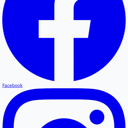
Facebook