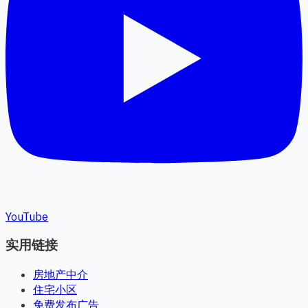
YouTube
实用链接
房地产中介
住宅小区
免费发布广告