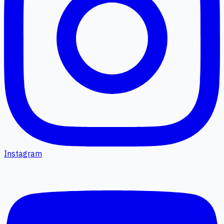
Instagram