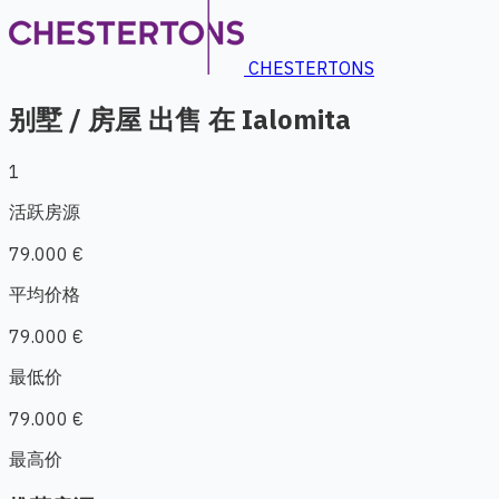
CHESTERTONS
别墅 / 房屋 出售 在 Ialomita
1
活跃房源
79.000 €
平均价格
79.000 €
最低价
79.000 €
最高价