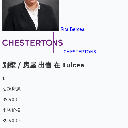
Rita Bercea
CHESTERTONS
别墅 / 房屋 出售 在 Tulcea
1
活跃房源
39.900 €
平均价格
39.900 €