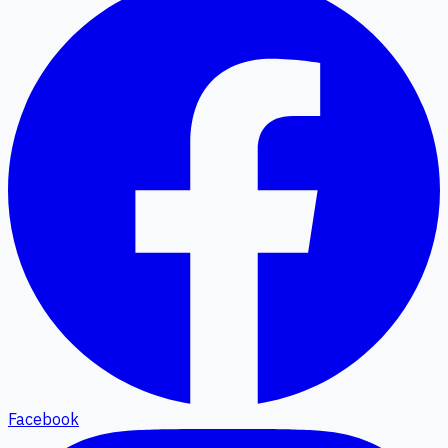
Facebook