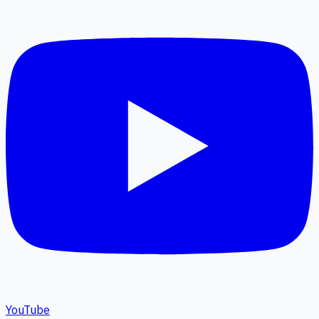
YouTube