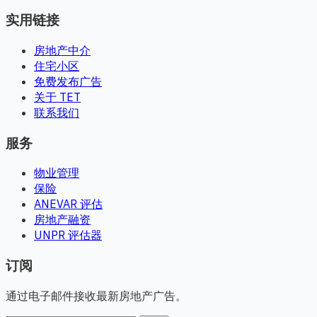
实用链接
房地产中介
住宅小区
免费发布广告
关于 TET
联系我们
服务
物业管理
保险
ANEVAR 评估
房地产融资
UNPR 评估器
订阅
通过电子邮件接收最新房地产广告。