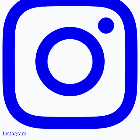
Instagram