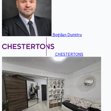
Bogdan Dumitru
CHESTERTONS