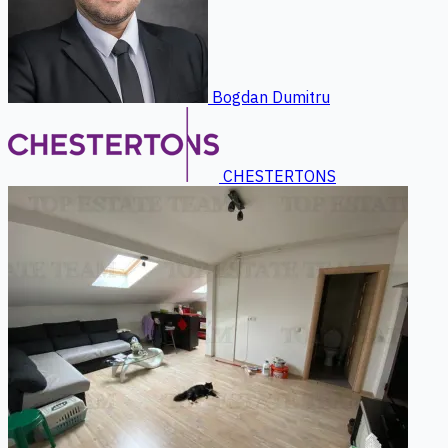
Bogdan Dumitru
CHESTERTONS