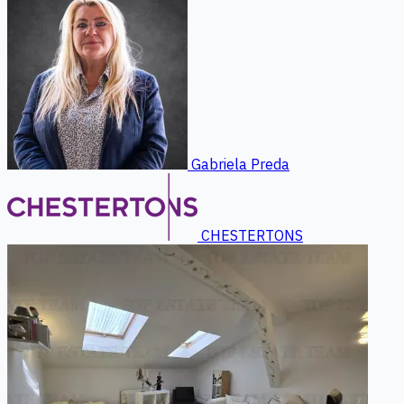
Gabriela Preda
CHESTERTONS