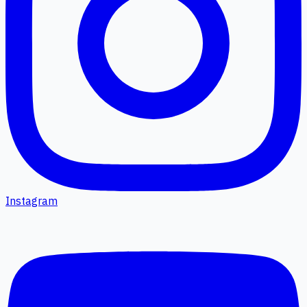
Instagram