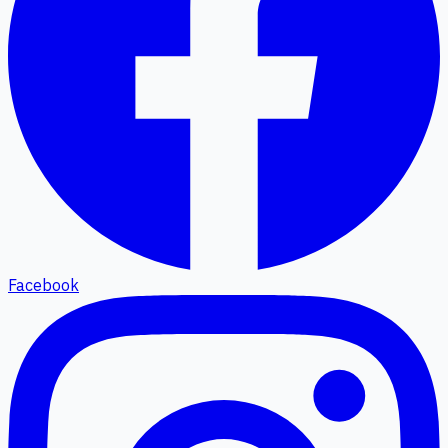
Facebook