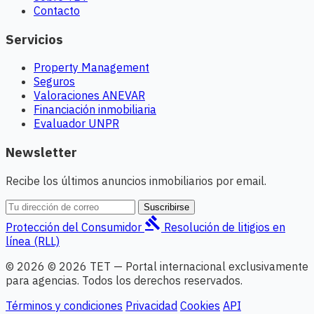
Contacto
Servicios
Property Management
Seguros
Valoraciones ANEVAR
Financiación inmobiliaria
Evaluador UNPR
Newsletter
Recibe los últimos anuncios inmobiliarios por email.
Suscribirse
gavel
Protección del Consumidor
Resolución de litigios en
línea (RLL)
© 2026 © 2026 TET — Portal internacional exclusivamente
para agencias. Todos los derechos reservados.
Términos y condiciones
Privacidad
Cookies
API