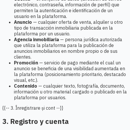
electrónico, contraseña, información de perfil) que
permiten la autenticación e identificación de un
usuario en la plataforma.
Anuncio
— cualquier oferta de venta, alquiler u otro
tipo de transacción inmobiliaria publicada en la
plataforma por un usuario.
Agencia inmobiliaria
— persona jurídica autorizada
que utiliza la plataforma para la publicación de
anuncios inmobiliarios en nombre propio o de sus
clientes.
Promoción
— servicio de pago mediante el cual un
anuncio se beneficia de una visibilidad aumentada en
la plataforma (posicionamiento prioritario, destacado
visual, etc.).
Contenido
— cualquier texto, fotografía, documento,
información u otro material cargado o publicado en la
plataforma por usuarios.
{{-- 3. Înregistrare și cont --}}
3. Registro y cuenta