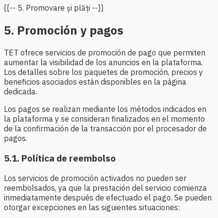
{{-- 5. Promovare și plăți --}}
5. Promoción y pagos
TET ofrece servicios de promoción de pago que permiten
aumentar la visibilidad de los anuncios en la plataforma.
Los detalles sobre los paquetes de promoción, precios y
beneficios asociados están disponibles en la página
dedicada.
Los pagos se realizan mediante los métodos indicados en
la plataforma y se consideran finalizados en el momento
de la confirmación de la transacción por el procesador de
pagos.
5.1. Política de reembolso
Los servicios de promoción activados no pueden ser
reembolsados, ya que la prestación del servicio comienza
inmediatamente después de efectuado el pago. Se pueden
otorgar excepciones en las siguientes situaciones: