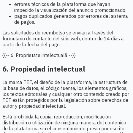
errores técnicos de la plataforma que hayan
impedido la visualización del anuncio promocionado;
pagos duplicados generados por errores del sistema
de pagos.
Las solicitudes de reembolso se envían a través del
formulario de contacto del sitio web, dentro de 14 días a
partir de la fecha del pago.
{{-- 6. Proprietate intelectuală --}}
6. Propiedad intelectual
La marca TET, el diseño de la plataforma, la estructura de
la base de datos, el código fuente, los elementos gráficos,
los textos editoriales y cualquier otro contenido creado por
TET están protegidos por la legislación sobre derechos de
autor y propiedad intelectual.
Está prohibida la copia, reproducción, modificación,
distribución o utilización de ninguna manera del contenido
de la plataforma sin el consentimiento previo por escrito