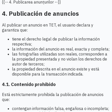
{{-- 4. Publicarea anunțurilor --}}
4. Publicación de anuncios
Al publicar un anuncio en TET, el usuario declara y
garantiza que:
tiene el derecho legal de publicar la información
respectiva;
la información del anuncio es real, exacta y completa;
las fotografías utilizadas son reales, corresponden a
la propiedad presentada y no violan los derechos de
autor de terceros;
la propiedad descrita en el anuncio existe y está
disponible para la transacción indicada.
4.1. Contenido prohibido
Está estrictamente prohibida la publicación de anuncios
que:
contengan información falsa, engañosa o incompleta;