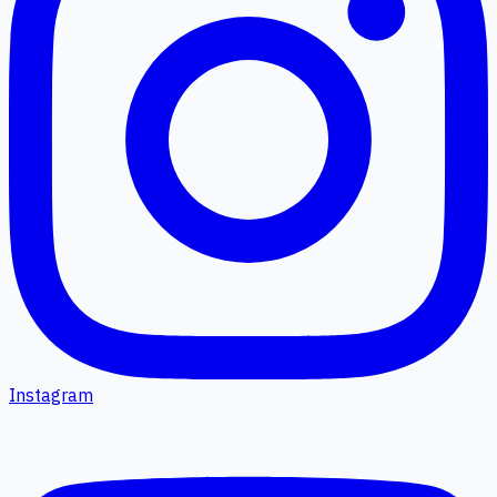
Instagram