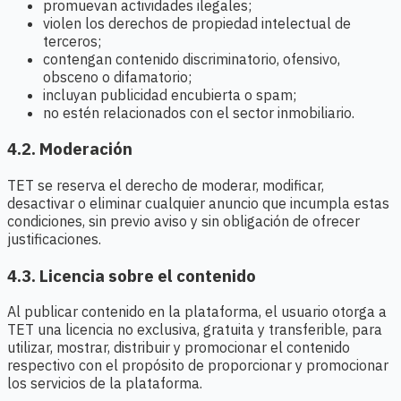
promuevan actividades ilegales;
violen los derechos de propiedad intelectual de
terceros;
contengan contenido discriminatorio, ofensivo,
obsceno o difamatorio;
incluyan publicidad encubierta o spam;
no estén relacionados con el sector inmobiliario.
4.2. Moderación
TET se reserva el derecho de moderar, modificar,
desactivar o eliminar cualquier anuncio que incumpla estas
condiciones, sin previo aviso y sin obligación de ofrecer
justificaciones.
4.3. Licencia sobre el contenido
Al publicar contenido en la plataforma, el usuario otorga a
TET una licencia no exclusiva, gratuita y transferible, para
utilizar, mostrar, distribuir y promocionar el contenido
respectivo con el propósito de proporcionar y promocionar
los servicios de la plataforma.