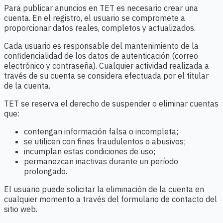
Para publicar anuncios en TET es necesario crear una
cuenta. En el registro, el usuario se compromete a
proporcionar datos reales, completos y actualizados.
Cada usuario es responsable del mantenimiento de la
confidencialidad de los datos de autenticación (correo
electrónico y contraseña). Cualquier actividad realizada a
través de su cuenta se considera efectuada por el titular
de la cuenta.
TET se reserva el derecho de suspender o eliminar cuentas
que:
contengan información falsa o incompleta;
se utilicen con fines fraudulentos o abusivos;
incumplan estas condiciones de uso;
permanezcan inactivas durante un período
prolongado.
El usuario puede solicitar la eliminación de la cuenta en
cualquier momento a través del formulario de contacto del
sitio web.