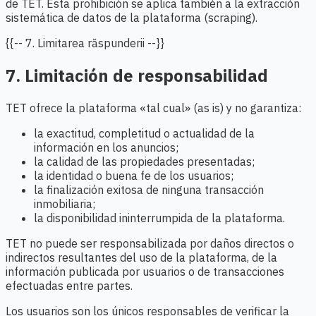
de TET. Esta prohibición se aplica también a la extracción
sistemática de datos de la plataforma (scraping).
{{-- 7. Limitarea răspunderii --}}
7. Limitación de responsabilidad
TET ofrece la plataforma «tal cual» (as is) y no garantiza:
la exactitud, completitud o actualidad de la
información en los anuncios;
la calidad de las propiedades presentadas;
la identidad o buena fe de los usuarios;
la finalización exitosa de ninguna transacción
inmobiliaria;
la disponibilidad ininterrumpida de la plataforma.
TET no puede ser responsabilizada por daños directos o
indirectos resultantes del uso de la plataforma, de la
información publicada por usuarios o de transacciones
efectuadas entre partes.
Los usuarios son los únicos responsables de verificar la