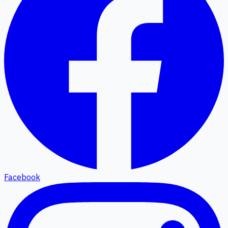
Facebook