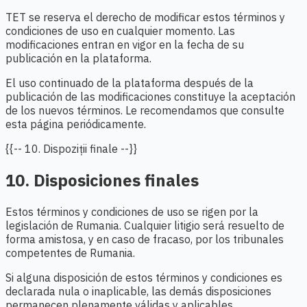
TET se reserva el derecho de modificar estos términos y
condiciones de uso en cualquier momento. Las
modificaciones entran en vigor en la fecha de su
publicación en la plataforma.
El uso continuado de la plataforma después de la
publicación de las modificaciones constituye la aceptación
de los nuevos términos. Le recomendamos que consulte
esta página periódicamente.
{{-- 10. Dispoziții finale --}}
10. Disposiciones finales
Estos términos y condiciones de uso se rigen por la
legislación de Rumania. Cualquier litigio será resuelto de
forma amistosa, y en caso de fracaso, por los tribunales
competentes de Rumania.
Si alguna disposición de estos términos y condiciones es
declarada nula o inaplicable, las demás disposiciones
permanecen plenamente válidas y aplicables.