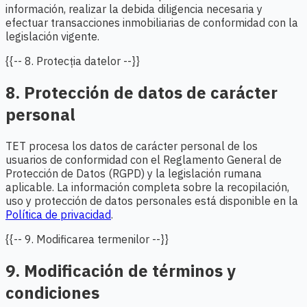
información, realizar la debida diligencia necesaria y
efectuar transacciones inmobiliarias de conformidad con la
legislación vigente.
{{-- 8. Protecția datelor --}}
8. Protección de datos de carácter
personal
TET procesa los datos de carácter personal de los
usuarios de conformidad con el Reglamento General de
Protección de Datos (RGPD) y la legislación rumana
aplicable. La información completa sobre la recopilación,
uso y protección de datos personales está disponible en la
Política de privacidad
.
{{-- 9. Modificarea termenilor --}}
9. Modificación de términos y
condiciones