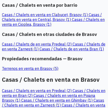
Casas / Chalets en venta por barrio
Casas / Chalets en venta en Clabucet, Brasov (1)
Casas /
Chalets en venta en Central, Brasov (1)
Casas / Chalets en
venta en Cioplea, Brasov (1)
Casas / Chalets en otras ciudades de Brasov
Casas / Chalets de en venta Predeal (2)
Casas / Chalets de
en venta Zarnesti (1)
Casas / Chalets de en venta Bran (1)
Propiedades recomendadas — Brasov
Terrenos en venta en Brasov (5)
Casas / Chalets en venta en Brasov
Casas / Chalets en venta en Predeal (2)
Casas / Chalets en
venta en Bran (2)
Casas / Chalets en venta en Poiana
Brasov (1)
Casas / Chalets en venta en Ghimbav (1)
Casas
/ Chalets en venta en Zarnesti (1)
Casas / Chalets en venta