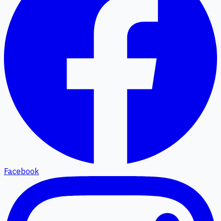
Facebook