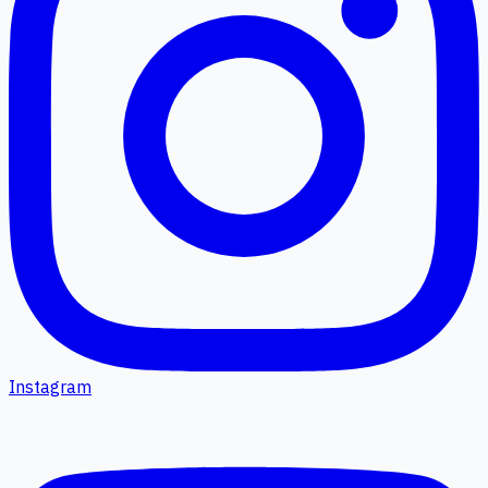
Instagram