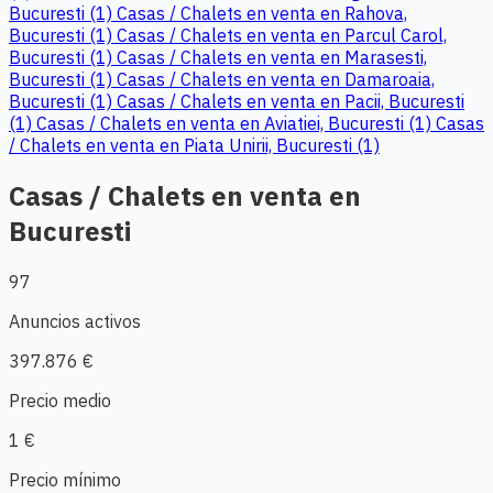
Bucuresti (1)
Casas / Chalets en venta en Rahova,
Bucuresti (1)
Casas / Chalets en venta en Parcul Carol,
Bucuresti (1)
Casas / Chalets en venta en Marasesti,
Bucuresti (1)
Casas / Chalets en venta en Damaroaia,
Bucuresti (1)
Casas / Chalets en venta en Pacii, Bucuresti
(1)
Casas / Chalets en venta en Aviatiei, Bucuresti (1)
Casas
/ Chalets en venta en Piata Unirii, Bucuresti (1)
Casas / Chalets en venta en
Bucuresti
97
Anuncios activos
397.876 €
Precio medio
1 €
Precio mínimo