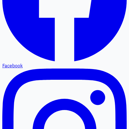
Facebook