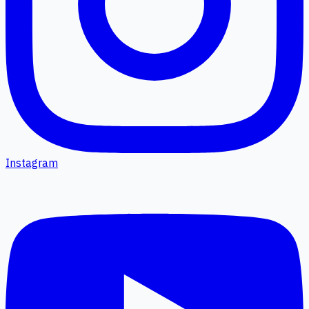
Instagram