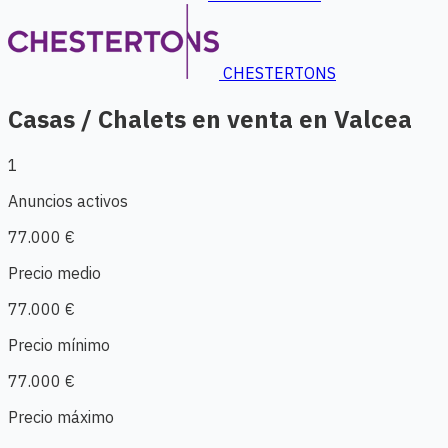
CHESTERTONS
Casas / Chalets en venta en Valcea
1
Anuncios activos
77.000 €
Precio medio
77.000 €
Precio mínimo
77.000 €
Precio máximo