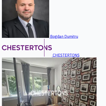
Bogdan Dumitru
CHESTERTONS