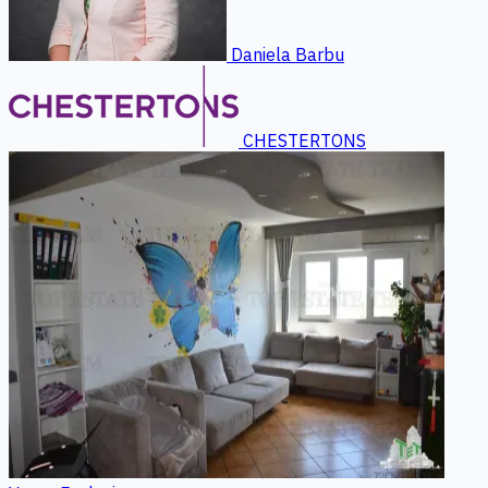
Daniela Barbu
CHESTERTONS