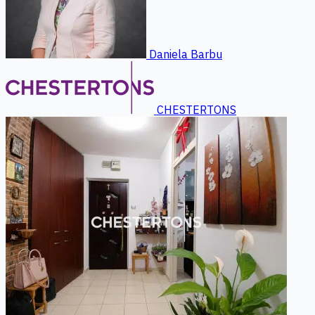
Daniela Barbu
CHESTERTONS