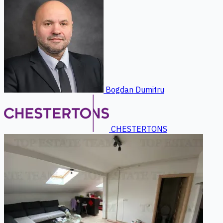
Bogdan Dumitru
CHESTERTONS