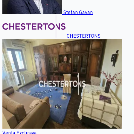
Stefan Gavan
CHESTERTONS
Venta
Exclusiva