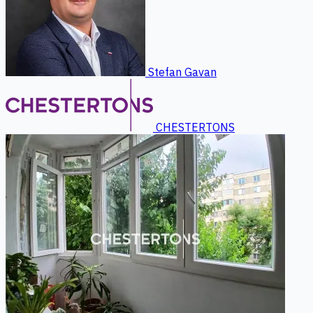
Stefan Gavan
CHESTERTONS