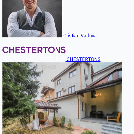
Cristian Vaduva
CHESTERTONS