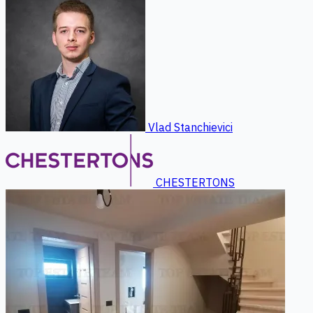
Vlad Stanchievici
CHESTERTONS