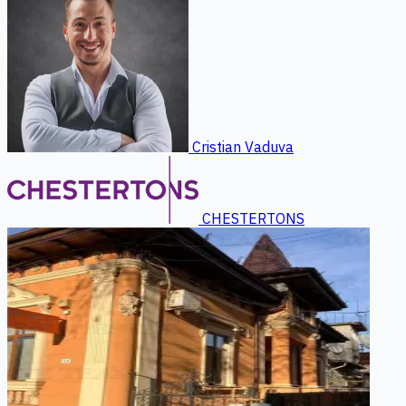
Cristian Vaduva
CHESTERTONS