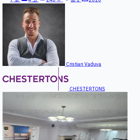
Cristian Vaduva
CHESTERTONS