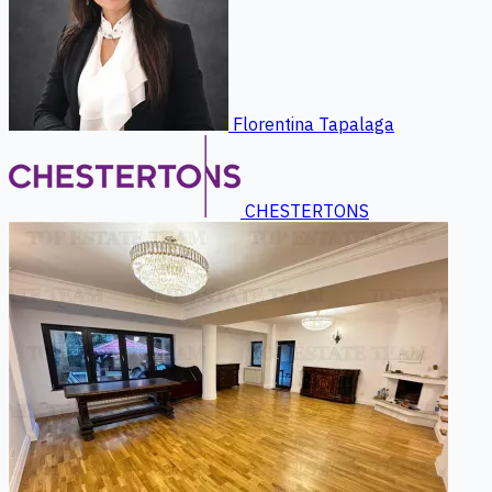
Florentina Tapalaga
CHESTERTONS