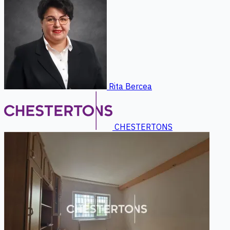
Rita Bercea
CHESTERTONS