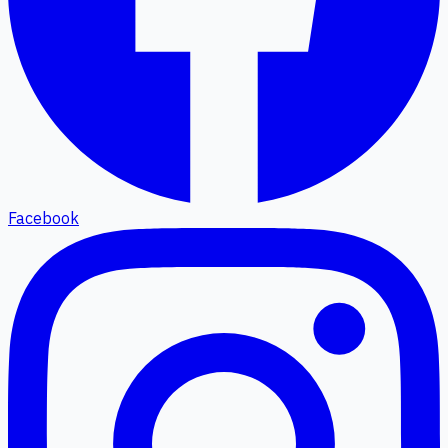
Facebook