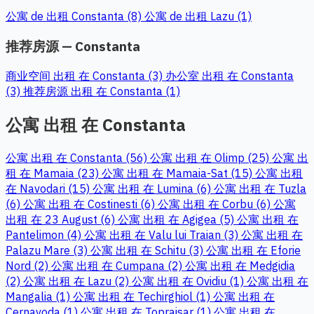
公寓 de 出租 Constanta (8)
公寓 de 出租 Lazu (1)
推荐房源 — Constanta
商业空间 出租 在 Constanta (3)
办公室 出租 在 Constanta
(3)
推荐房源 出租 在 Constanta (1)
公寓 出租 在 Constanta
公寓 出租 在 Constanta (56)
公寓 出租 在 Olimp (25)
公寓 出
租 在 Mamaia (23)
公寓 出租 在 Mamaia-Sat (15)
公寓 出租
在 Navodari (15)
公寓 出租 在 Lumina (6)
公寓 出租 在 Tuzla
(6)
公寓 出租 在 Costinesti (6)
公寓 出租 在 Corbu (6)
公寓
出租 在 23 August (6)
公寓 出租 在 Agigea (5)
公寓 出租 在
Pantelimon (4)
公寓 出租 在 Valu lui Traian (3)
公寓 出租 在
Palazu Mare (3)
公寓 出租 在 Schitu (3)
公寓 出租 在 Eforie
Nord (2)
公寓 出租 在 Cumpana (2)
公寓 出租 在 Medgidia
(2)
公寓 出租 在 Lazu (2)
公寓 出租 在 Ovidiu (1)
公寓 出租 在
Mangalia (1)
公寓 出租 在 Techirghiol (1)
公寓 出租 在
Cernavoda (1)
公寓 出租 在 Topraisar (1)
公寓 出租 在