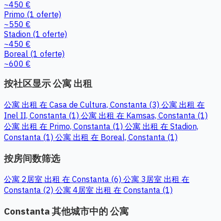
~450 €
Primo
(1 oferte)
~550 €
Stadion
(1 oferte)
~450 €
Boreal
(1 oferte)
~600 €
按社区显示 公寓 出租
公寓 出租 在 Casa de Cultura, Constanta (3)
公寓 出租 在
Inel II, Constanta (1)
公寓 出租 在 Kamsas, Constanta (1)
公寓 出租 在 Primo, Constanta (1)
公寓 出租 在 Stadion,
Constanta (1)
公寓 出租 在 Boreal, Constanta (1)
按房间数筛选
公寓 2居室 出租 在 Constanta (6)
公寓 3居室 出租 在
Constanta (2)
公寓 4居室 出租 在 Constanta (1)
Constanta 其他城市中的 公寓