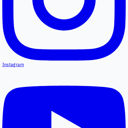
Instagram