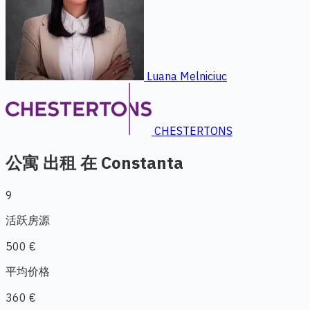
Luana Melniciuc
CHESTERTONS
公寓 出租 在 Constanta
9
活跃房源
500 €
平均价格
360 €