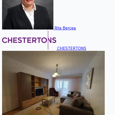
Rita Bercea
CHESTERTONS