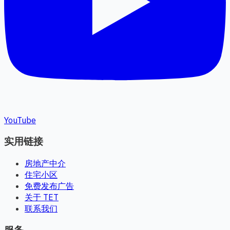
YouTube
实用链接
房地产中介
住宅小区
免费发布广告
关于 TET
联系我们