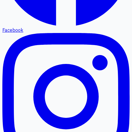
Facebook