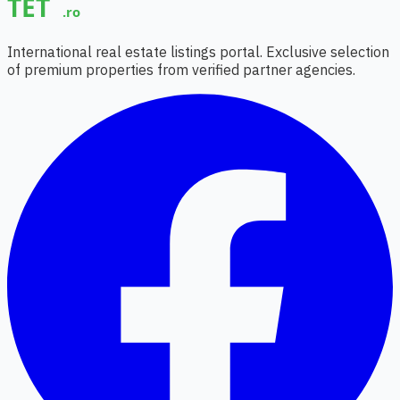
International real estate listings portal. Exclusive selection
of premium properties from verified partner agencies.