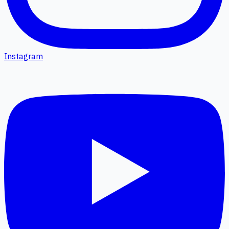
Instagram